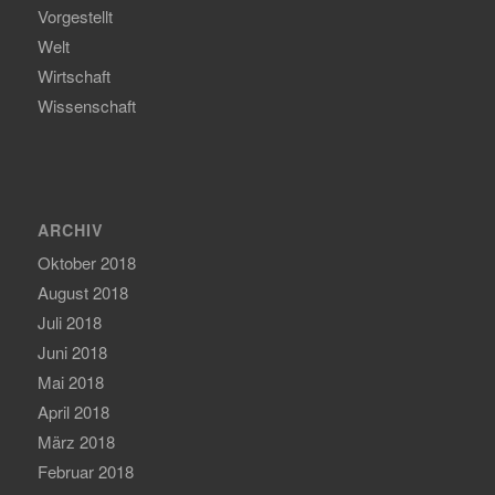
Vorgestellt
Welt
Wirtschaft
Wissenschaft
ARCHIV
Oktober 2018
August 2018
Juli 2018
Juni 2018
Mai 2018
April 2018
März 2018
Februar 2018