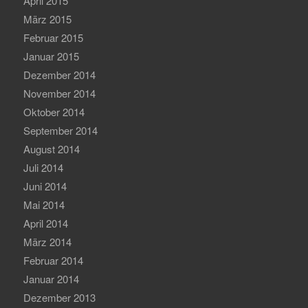
April 2015
März 2015
Februar 2015
Januar 2015
Dezember 2014
November 2014
Oktober 2014
September 2014
August 2014
Juli 2014
Juni 2014
Mai 2014
April 2014
März 2014
Februar 2014
Januar 2014
Dezember 2013