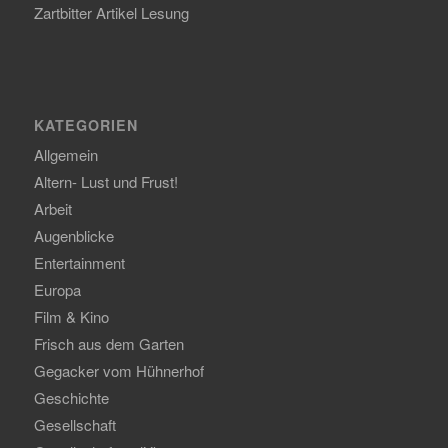
Zartbitter Artikel Lesung
KATEGORIEN
Allgemein
Altern- Lust und Frust!
Arbeit
Augenblicke
Entertainment
Europa
Film & Kino
Frisch aus dem Garten
Gegacker vom Hühnerhof
Geschichte
Gesellschaft