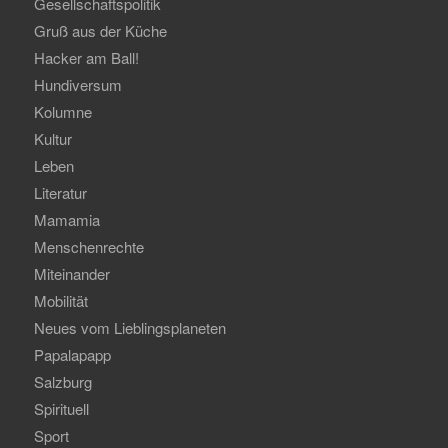
Gesellschaftspolitik
Gruß aus der Küche
Hacker am Ball!
Hundiversum
Kolumne
Kultur
Leben
Literatur
Mamamia
Menschenrechte
Miteinander
Mobilität
Neues vom Lieblingsplaneten
Papalapapp
Salzburg
Spirituell
Sport