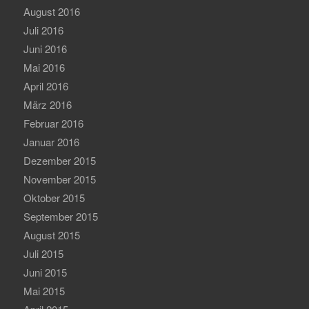
August 2016
Juli 2016
Juni 2016
Mai 2016
April 2016
März 2016
Februar 2016
Januar 2016
Dezember 2015
November 2015
Oktober 2015
September 2015
August 2015
Juli 2015
Juni 2015
Mai 2015