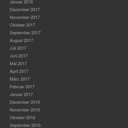
Januar 2018
Dezember 2017
November 2017
Oktober 2017
September 2017
August 2017
Juli 2017
Juni 2017
Mai 2017
April 2017
März 2017
Februar 2017
Januar 2017
Dezember 2016
November 2016
Oktober 2016
September 2016