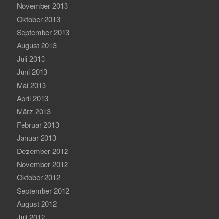
November 2013
Oktober 2013
September 2013
August 2013
Juli 2013
Juni 2013
Mai 2013
April 2013
März 2013
Februar 2013
Januar 2013
Dezember 2012
November 2012
Oktober 2012
September 2012
August 2012
Juli 2012