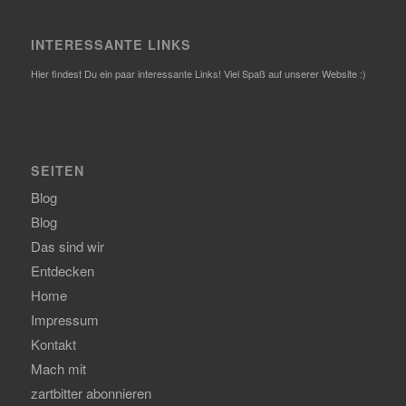
INTERESSANTE LINKS
Hier findest Du ein paar interessante Links! Viel Spaß auf unserer Website :)
SEITEN
Blog
Blog
Das sind wir
Entdecken
Home
Impressum
Kontakt
Mach mit
zartbitter abonnieren