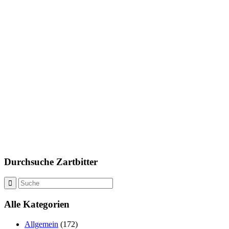
Durchsuche Zartbitter
Alle Kategorien
Allgemein
(172)