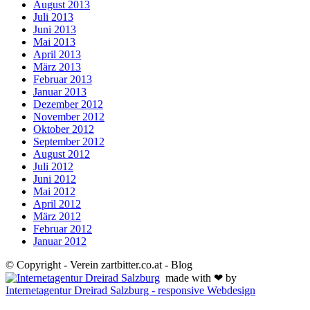
August 2013
Juli 2013
Juni 2013
Mai 2013
April 2013
März 2013
Februar 2013
Januar 2013
Dezember 2012
November 2012
Oktober 2012
September 2012
August 2012
Juli 2012
Juni 2012
Mai 2012
April 2012
März 2012
Februar 2012
Januar 2012
© Copyright - Verein zartbitter.co.at - Blog
made with ❤ by
Internetagentur Dreirad Salzburg - responsive Webdesign