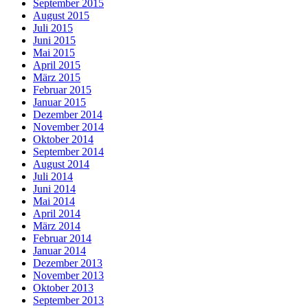
September 2015
August 2015
Juli 2015
Juni 2015
Mai 2015
April 2015
März 2015
Februar 2015
Januar 2015
Dezember 2014
November 2014
Oktober 2014
September 2014
August 2014
Juli 2014
Juni 2014
Mai 2014
April 2014
März 2014
Februar 2014
Januar 2014
Dezember 2013
November 2013
Oktober 2013
September 2013