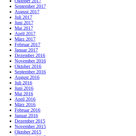
Oktober 2017
September 2017
August 2017
Juli 2017
Juni 2017
Mai 2017
April 2017
März 2017
Februar 2017
Januar 2017
Dezember 2016
November 2016
Oktober 2016
September 2016
August 2016
Juli 2016
Juni 2016
Mai 2016
April 2016
März 2016
Februar 2016
Januar 2016
Dezember 2015
November 2015
Oktober 2015