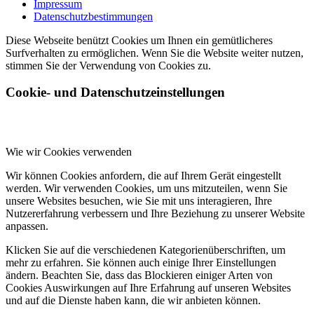
Impressum
Datenschutzbestimmungen
Diese Webseite benützt Cookies um Ihnen ein gemütlicheres
Surfverhalten zu ermöglichen. Wenn Sie die Website weiter nutzen,
stimmen Sie der Verwendung von Cookies zu.
Cookie- und Datenschutzeinstellungen
Wie wir Cookies verwenden
Wir können Cookies anfordern, die auf Ihrem Gerät eingestellt
werden. Wir verwenden Cookies, um uns mitzuteilen, wenn Sie
unsere Websites besuchen, wie Sie mit uns interagieren, Ihre
Nutzererfahrung verbessern und Ihre Beziehung zu unserer Website
anpassen.
Klicken Sie auf die verschiedenen Kategorienüberschriften, um
mehr zu erfahren. Sie können auch einige Ihrer Einstellungen
ändern. Beachten Sie, dass das Blockieren einiger Arten von
Cookies Auswirkungen auf Ihre Erfahrung auf unseren Websites
und auf die Dienste haben kann, die wir anbieten können.