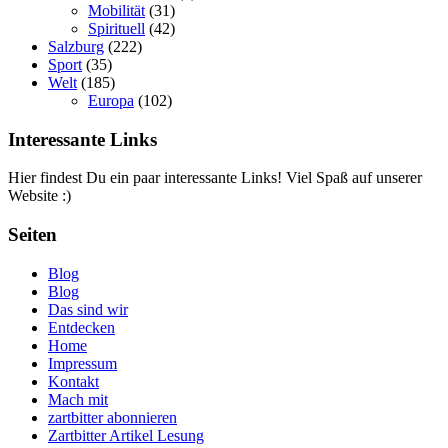
Mobilität
(31)
Spirituell
(42)
Salzburg
(222)
Sport
(35)
Welt
(185)
Europa
(102)
Interessante Links
Hier findest Du ein paar interessante Links! Viel Spaß auf unserer
Website :)
Seiten
Blog
Blog
Das sind wir
Entdecken
Home
Impressum
Kontakt
Mach mit
zartbitter abonnieren
Zartbitter Artikel Lesung