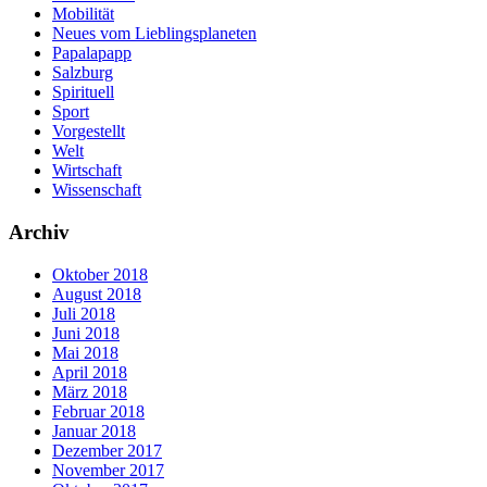
Mobilität
Neues vom Lieblingsplaneten
Papalapapp
Salzburg
Spirituell
Sport
Vorgestellt
Welt
Wirtschaft
Wissenschaft
Archiv
Oktober 2018
August 2018
Juli 2018
Juni 2018
Mai 2018
April 2018
März 2018
Februar 2018
Januar 2018
Dezember 2017
November 2017