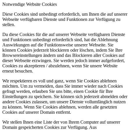
Notwendige Website Cookies
Diese Cookies sind unbedingt erforderlich, um Ihnen die auf unserer
Webseite verfügbaren Dienste und Funktionen zur Verfügung zu
stellen.
Da diese Cookies für die auf unserer Webseite verfügbaren Dienste
und Funktionen unbedingt erforderlich sind, hat die Ablehnung
Auswirkungen auf die Funktionsweise unserer Webseite. Sie
können Cookies jederzeit blockieren oder löschen, indem Sie Ihre
Browsereinstellungen ändern und das Blockieren aller Cookies auf
dieser Webseite erzwingen. Sie werden jedoch immer aufgefordert,
Cookies zu akzeptieren / abzulehnen, wenn Sie unsere Website
erneut besuchen.
Wir respektieren es voll und ganz, wenn Sie Cookies ablehnen
möchten. Um zu vermeiden, dass Sie immer wieder nach Cookies
gefragt werden, erlauben Sie uns bitte, einen Cookie für Ihre
Einstellungen zu speichern. Sie können sich jederzeit abmelden oder
andere Cookies zulassen, um unsere Dienste vollumfänglich nutzen
zu können. Wenn Sie Cookies ablehnen, werden alle gesetzten
Cookies auf unserer Domain entfernt.
Wir stellen Ihnen eine Liste der von Ihrem Computer auf unserer
Domain gespeicherten Cookies zur Verfügung. Aus