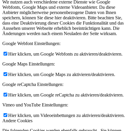
Wir nutzen auch verschiedene externe Dienste wie Google
Webfonts, Google Maps und externe Videoanbieter. Da diese
Anbieter möglicherweise personenbezogene Daten von Ihnen
speichern, können Sie diese hier deaktivieren. Bitte beachten Sie,
dass eine Deaktivierung dieser Cookies die Funktionalität und das
Aussehen unserer Webseite erheblich beeinträchtigen kann. Die
Änderungen werden nach einem Neuladen der Seite wirksam.
Google Webfont Einstellungen:
Hier klicken, um Google Webfonts zu aktivieren/deaktivieren.
Google Maps Einstellungen:
Hier klicken, um Google Maps zu aktivieren/deaktivieren.
Google reCaptcha Einstellungen:
Hier klicken, um Google reCaptcha zu aktivieren/deaktivieren.
Vimeo und YouTube Einstellungen:
Hier klicken, um Videoeinbettungen zu aktivieren/deaktivieren.
Andere Cookies
Die folgenden Cookies werden ebenfalls gebraucht - Sie können