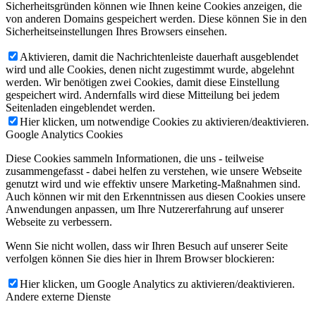
Sicherheitsgründen können wie Ihnen keine Cookies anzeigen, die
von anderen Domains gespeichert werden. Diese können Sie in den
Sicherheitseinstellungen Ihres Browsers einsehen.
Aktivieren, damit die Nachrichtenleiste dauerhaft ausgeblendet
wird und alle Cookies, denen nicht zugestimmt wurde, abgelehnt
werden. Wir benötigen zwei Cookies, damit diese Einstellung
gespeichert wird. Andernfalls wird diese Mitteilung bei jedem
Seitenladen eingeblendet werden.
Hier klicken, um notwendige Cookies zu aktivieren/deaktivieren.
Google Analytics Cookies
Diese Cookies sammeln Informationen, die uns - teilweise
zusammengefasst - dabei helfen zu verstehen, wie unsere Webseite
genutzt wird und wie effektiv unsere Marketing-Maßnahmen sind.
Auch können wir mit den Erkenntnissen aus diesen Cookies unsere
Anwendungen anpassen, um Ihre Nutzererfahrung auf unserer
Webseite zu verbessern.
Wenn Sie nicht wollen, dass wir Ihren Besuch auf unserer Seite
verfolgen können Sie dies hier in Ihrem Browser blockieren:
Hier klicken, um Google Analytics zu aktivieren/deaktivieren.
Andere externe Dienste