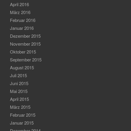
April 2016
März 2016
Februar 2016
Januar 2016
Dezember 2015
November 2015
Oktober 2015
September 2015
August 2015
Juli 2015
Juni 2015
Mai 2015
April 2015
März 2015
Februar 2015
Januar 2015
Dezember 2014