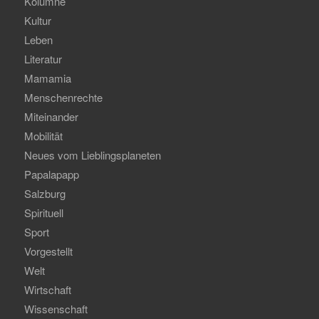
Kolumne
Kultur
Leben
Literatur
Mamamia
Menschenrechte
Miteinander
Mobilität
Neues vom Lieblingsplaneten
Papalapapp
Salzburg
Spirituell
Sport
Vorgestellt
Welt
Wirtschaft
Wissenschaft