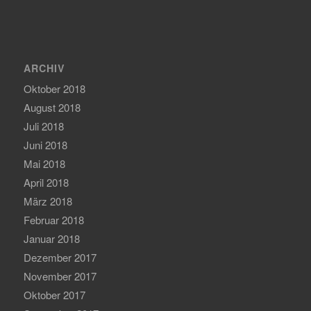
ARCHIV
Oktober 2018
August 2018
Juli 2018
Juni 2018
Mai 2018
April 2018
März 2018
Februar 2018
Januar 2018
Dezember 2017
November 2017
Oktober 2017