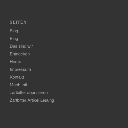
SEITEN
Blog
Blog
Das sind wir
Entdecken
Home
Impressum
Kontakt
Mach mit
zartbitter abonnieren
Zartbitter Artikel Lesung