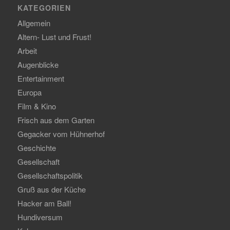
KATEGORIEN
Allgemein
Altern- Lust und Frust!
Arbeit
Augenblicke
Entertainment
Europa
Film & Kino
Frisch aus dem Garten
Gegacker vom Hühnerhof
Geschichte
Gesellschaft
Gesellschaftspolitik
Gruß aus der Küche
Hacker am Ball!
Hundiversum