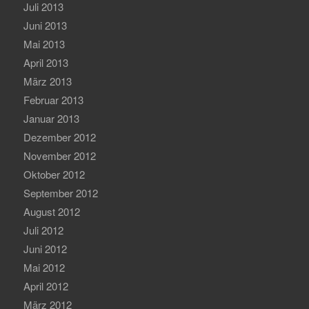
Juli 2013
Juni 2013
Mai 2013
April 2013
März 2013
Februar 2013
Januar 2013
Dezember 2012
November 2012
Oktober 2012
September 2012
August 2012
Juli 2012
Juni 2012
Mai 2012
April 2012
März 2012