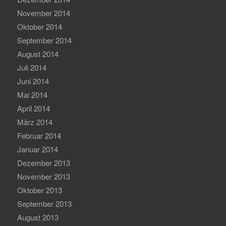
November 2014
Oktober 2014
September 2014
August 2014
Juli 2014
Juni 2014
Mai 2014
April 2014
März 2014
Februar 2014
Januar 2014
Dezember 2013
November 2013
Oktober 2013
September 2013
August 2013