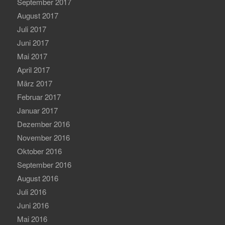
September 2017
August 2017
Juli 2017
Juni 2017
Mai 2017
April 2017
März 2017
Februar 2017
Januar 2017
Dezember 2016
November 2016
Oktober 2016
September 2016
August 2016
Juli 2016
Juni 2016
Mai 2016