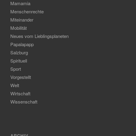
Mamamia
Menschenrechte
Miteinander
Mobilität
Neues vom Lieblingsplaneten
Papalapapp
Salzburg
Spirituell
Sport
Vorgestellt
Welt
Wirtschaft
Wissenschaft
ARCHIV