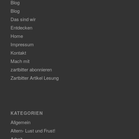
Blog
Blog
Das sind wir
Entdecken
Home
Impressum
Kontakt
Mach mit
zartbitter abonnieren
Zartbitter Artikel Lesung
KATEGORIEN
Allgemein
Altern- Lust und Frust!
Arbeit