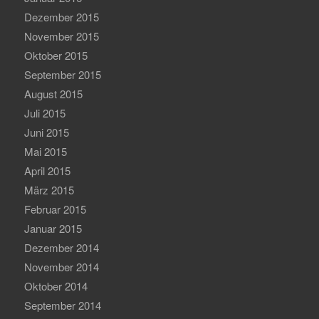
Dezember 2015
November 2015
Oktober 2015
September 2015
August 2015
Juli 2015
Juni 2015
Mai 2015
April 2015
März 2015
Februar 2015
Januar 2015
Dezember 2014
November 2014
Oktober 2014
September 2014