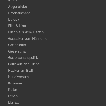
Augenblicke
Entertainment
Europa
Film & Kino
Frisch aus dem Garten
Gegacker vom Hühnerhof
Geschichte
Gesellschaft
Gesellschaftspolitik
Gruß aus der Küche
Hacker am Ball!
Hundiversum
Kolumne
Kultur
Leben
Literatur