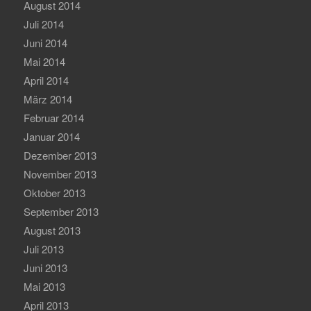
August 2014
Juli 2014
Juni 2014
Mai 2014
April 2014
März 2014
Februar 2014
Januar 2014
Dezember 2013
November 2013
Oktober 2013
September 2013
August 2013
Juli 2013
Juni 2013
Mai 2013
April 2013