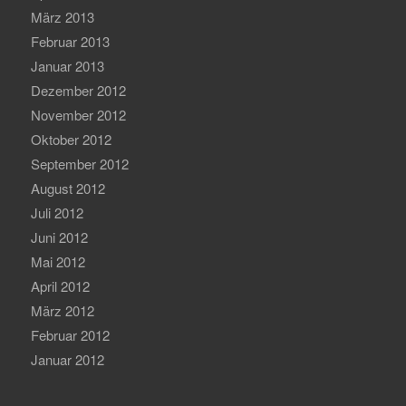
März 2013
Februar 2013
Januar 2013
Dezember 2012
November 2012
Oktober 2012
September 2012
August 2012
Juli 2012
Juni 2012
Mai 2012
April 2012
März 2012
Februar 2012
Januar 2012