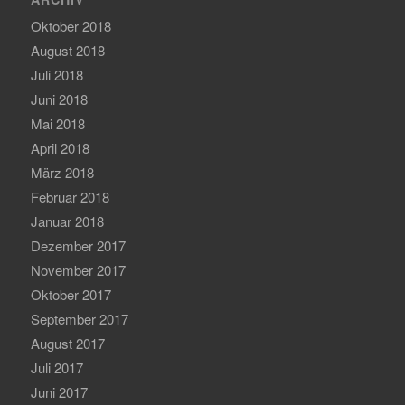
Oktober 2018
August 2018
Juli 2018
Juni 2018
Mai 2018
April 2018
März 2018
Februar 2018
Januar 2018
Dezember 2017
November 2017
Oktober 2017
September 2017
August 2017
Juli 2017
Juni 2017