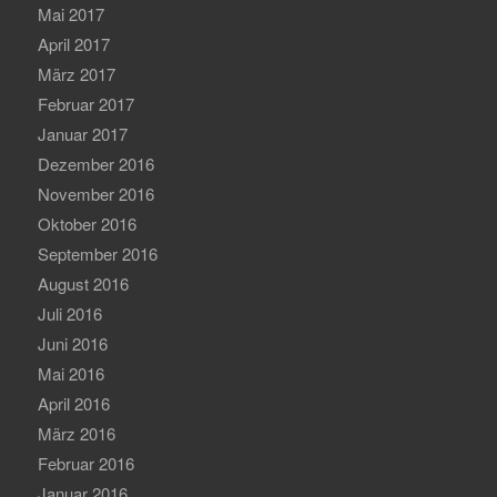
Mai 2017
April 2017
März 2017
Februar 2017
Januar 2017
Dezember 2016
November 2016
Oktober 2016
September 2016
August 2016
Juli 2016
Juni 2016
Mai 2016
April 2016
März 2016
Februar 2016
Januar 2016