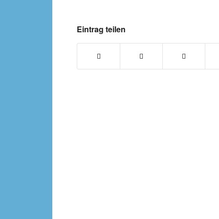
Eintrag teilen