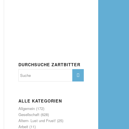
DURCHSUCHE ZARTBITTER
ALLE KATEGORIEN
Allgemein
(172)
Gesellschaft
(628)
Altern- Lust und Frust!
(25)
Arbeit
(11)