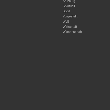
Salzburg
Spirituell
Sport
Vorgestellt
Welt
Wirtschaft
Wissenschaft