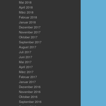
Mai 2018
April 2018
März 2018
Februar 2018
Januar 2018
Dezember 2017
November 2017
Oktober 2017
September 2017
August 2017
Juli 2017
Juni 2017
Mai 2017
April 2017
März 2017
Februar 2017
Januar 2017
Dezember 2016
November 2016
Oktober 2016
September 2016