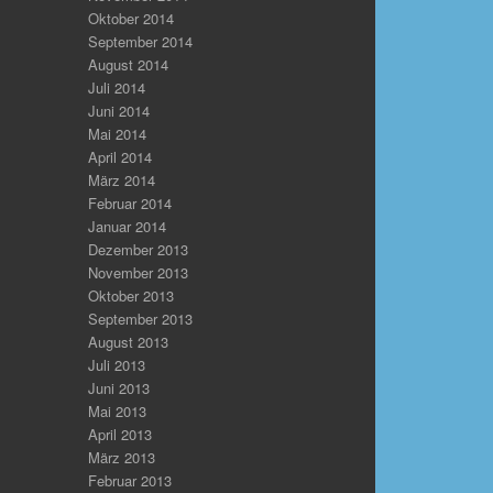
Oktober 2014
September 2014
August 2014
Juli 2014
Juni 2014
Mai 2014
April 2014
März 2014
Februar 2014
Januar 2014
Dezember 2013
November 2013
Oktober 2013
September 2013
August 2013
Juli 2013
Juni 2013
Mai 2013
April 2013
März 2013
Februar 2013