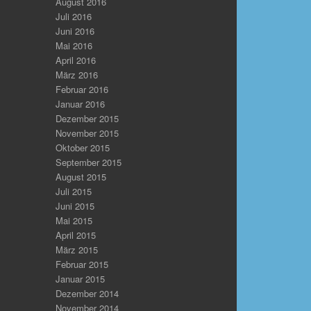
August 2016
Juli 2016
Juni 2016
Mai 2016
April 2016
März 2016
Februar 2016
Januar 2016
Dezember 2015
November 2015
Oktober 2015
September 2015
August 2015
Juli 2015
Juni 2015
Mai 2015
April 2015
März 2015
Februar 2015
Januar 2015
Dezember 2014
November 2014