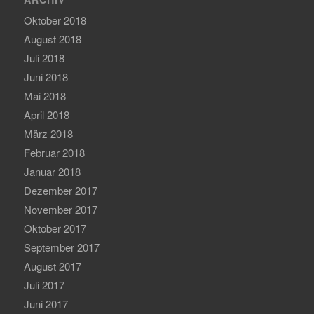
Oktober 2018
August 2018
Juli 2018
Juni 2018
Mai 2018
April 2018
März 2018
Februar 2018
Januar 2018
Dezember 2017
November 2017
Oktober 2017
September 2017
August 2017
Juli 2017
Juni 2017