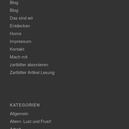
Blog
Blog
Das sind wir
Entdecken
Home
Impressum
Kontakt
Mach mit
zartbitter abonnieren
Zartbitter Artikel Lesung
KATEGORIEN
Allgemein
Altern- Lust und Frust!
Arbeit