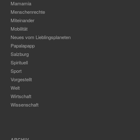
Mamamia
Menschenrechte
Miteinander
Mobilität
Neues vom Lieblingsplaneten
Papalapapp
Salzburg
Spirituell
Sport
Vorgestellt
Welt
Wirtschaft
Wissenschaft
ARCHIV