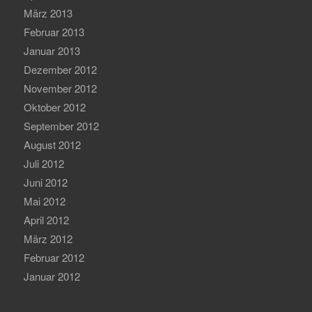
März 2013
Februar 2013
Januar 2013
Dezember 2012
November 2012
Oktober 2012
September 2012
August 2012
Juli 2012
Juni 2012
Mai 2012
April 2012
März 2012
Februar 2012
Januar 2012