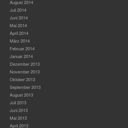
August 2014
Juli 2014
Juni 2014
Mai 2014
April 2014
März 2014
Februar 2014
Januar 2014
Dezember 2013
November 2013
Oktober 2013
September 2013
August 2013
Juli 2013
Juni 2013
Mai 2013
April 2013