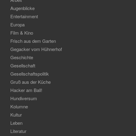
Augenblicke
Entertainment
Europa
Film & Kino
Frisch aus dem Garten
Gegacker vom Hühnerhof
Geschichte
Gesellschaft
Gesellschaftspolitik
Gruß aus der Küche
Hacker am Ball!
Hundiversum
Kolumne
Kultur
Leben
Literatur