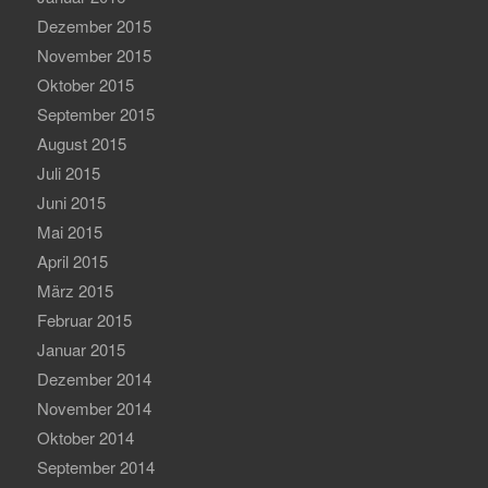
Dezember 2015
November 2015
Oktober 2015
September 2015
August 2015
Juli 2015
Juni 2015
Mai 2015
April 2015
März 2015
Februar 2015
Januar 2015
Dezember 2014
November 2014
Oktober 2014
September 2014