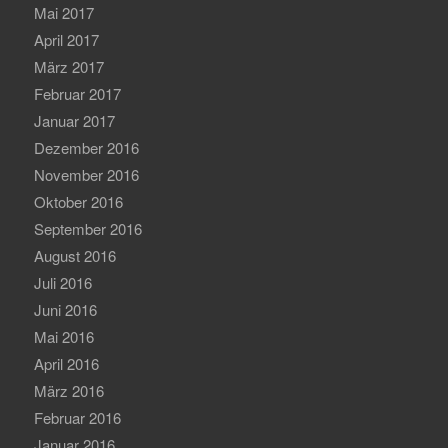
Mai 2017
April 2017
März 2017
Februar 2017
Januar 2017
Dezember 2016
November 2016
Oktober 2016
September 2016
August 2016
Juli 2016
Juni 2016
Mai 2016
April 2016
März 2016
Februar 2016
Januar 2016